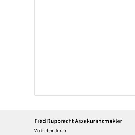
Fred Rupprecht Assekuranzmakler
Vertreten durch