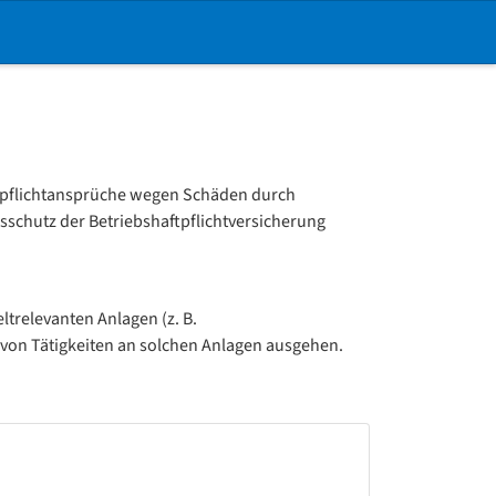
aftpflichtansprüche wegen Schäden durch
sschutz der Betriebshaftpflichtversicherung
trelevanten Anlagen (z. B.
 von Tätigkeiten an solchen Anlagen ausgehen.