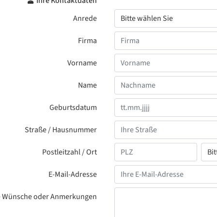
Ihre Kontaktdaten
Anrede
Firma
Vorname
Name
Geburtsdatum
Straße / Hausnummer
Postleitzahl / Ort
E-Mail-Adresse
e Wünsche oder Anmerkungen